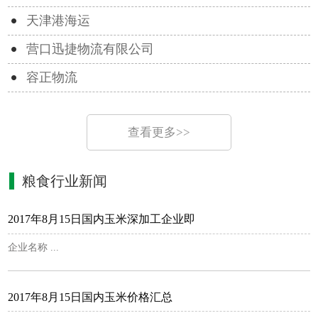
天津港海运
营口迅捷物流有限公司
容正物流
查看更多>>
粮食行业新闻
2017年8月15日国内玉米深加工企业即
企业名称 ...
2017年8月15日国内玉米价格汇总