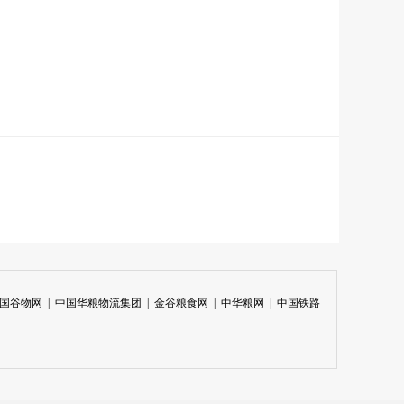
国谷物网
|
中国华粮物流集团
|
金谷粮食网
|
中华粮网
|
中国铁路