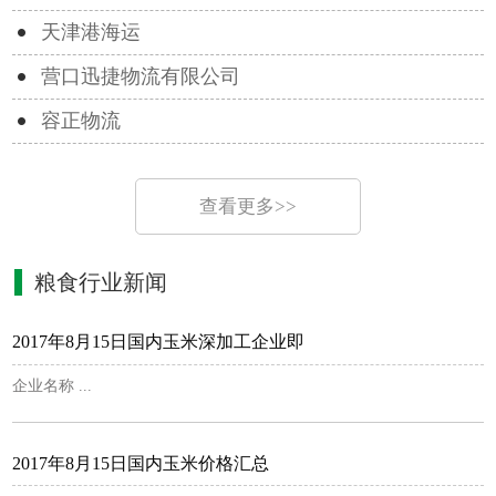
天津港海运
营口迅捷物流有限公司
容正物流
查看更多>>
粮食行业新闻
2017年8月15日国内玉米深加工企业即
企业名称 ...
2017年8月15日国内玉米价格汇总