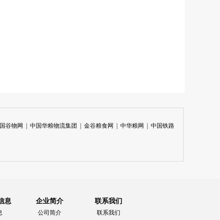
国谷物网
|
中国华粮物流集团
|
金谷粮食网
|
中华粮网
|
中国铁路
信息
企业简介
联系我们
息
公司简介
联系我们