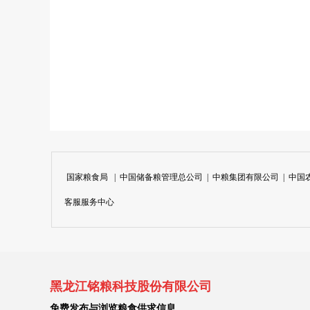
国家粮食局
|
中国储备粮管理总公司
|
中粮集团有限公司
|
中国
客服服务中心
黑龙江铭粮科技股份有限公司
免费发布与浏览粮食供求信息