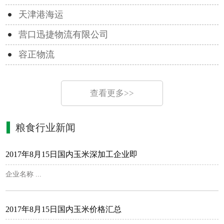
天津港海运
营口迅捷物流有限公司
容正物流
查看更多>>
粮食行业新闻
2017年8月15日国内玉米深加工企业即
企业名称 ...
2017年8月15日国内玉米价格汇总