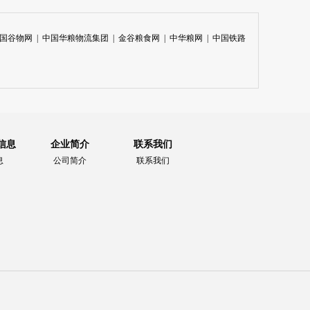
国谷物网
|
中国华粮物流集团
|
金谷粮食网
|
中华粮网
|
中国铁路
信息
企业简介
联系我们
息
公司简介
联系我们