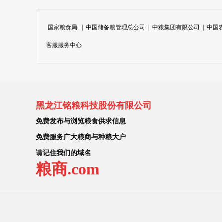
国家粮食局
|
中国储备粮管理总公司
|
中粮集团有限公司
|
中国
客服服务中心
黑龙江铭粮科技股份有限公司
免费发布与浏览粮食供求信息
免费服务广大粮商与种粮大户
请记住我们的域名
粮商.com