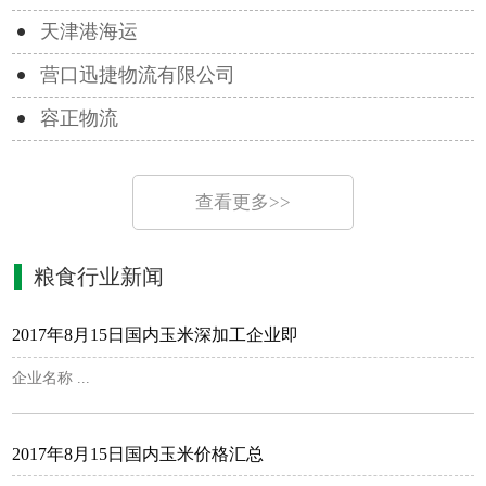
天津港海运
营口迅捷物流有限公司
容正物流
查看更多>>
粮食行业新闻
2017年8月15日国内玉米深加工企业即
企业名称 ...
2017年8月15日国内玉米价格汇总