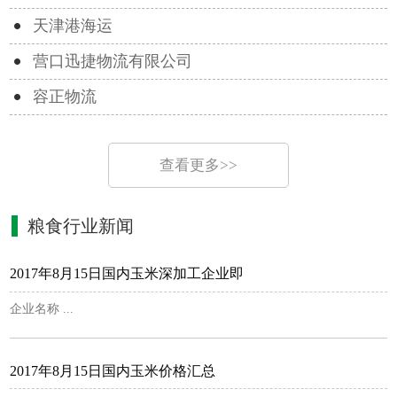
天津港海运
营口迅捷物流有限公司
容正物流
查看更多>>
粮食行业新闻
2017年8月15日国内玉米深加工企业即
企业名称 ...
2017年8月15日国内玉米价格汇总