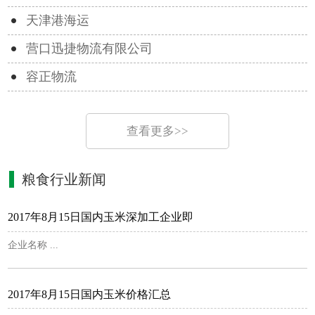
天津港海运
营口迅捷物流有限公司
容正物流
查看更多>>
粮食行业新闻
2017年8月15日国内玉米深加工企业即
企业名称 ...
2017年8月15日国内玉米价格汇总