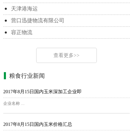
天津港海运
营口迅捷物流有限公司
容正物流
查看更多>>
粮食行业新闻
2017年8月15日国内玉米深加工企业即
企业名称 ...
2017年8月15日国内玉米价格汇总