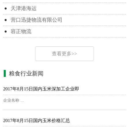
天津港海运
营口迅捷物流有限公司
容正物流
查看更多>>
粮食行业新闻
2017年8月15日国内玉米深加工企业即
企业名称 ...
2017年8月15日国内玉米价格汇总