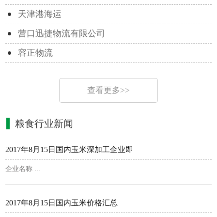
天津港海运
营口迅捷物流有限公司
容正物流
查看更多>>
粮食行业新闻
2017年8月15日国内玉米深加工企业即
企业名称 ...
2017年8月15日国内玉米价格汇总