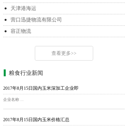
天津港海运
营口迅捷物流有限公司
容正物流
查看更多>>
粮食行业新闻
2017年8月15日国内玉米深加工企业即
企业名称 ...
2017年8月15日国内玉米价格汇总