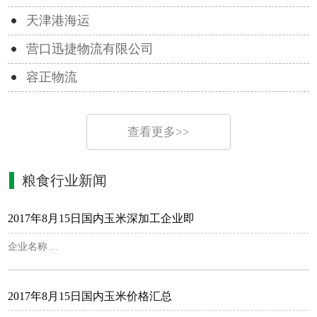
天津港海运
营口迅捷物流有限公司
容正物流
查看更多>>
粮食行业新闻
2017年8月15日国内玉米深加工企业即
企业名称 ...
2017年8月15日国内玉米价格汇总