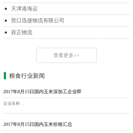
天津港海运
营口迅捷物流有限公司
容正物流
查看更多>>
粮食行业新闻
2017年8月15日国内玉米深加工企业即
企业名称 ...
2017年8月15日国内玉米价格汇总