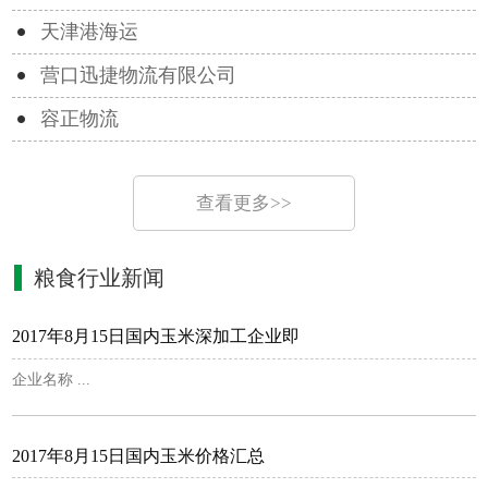
天津港海运
营口迅捷物流有限公司
容正物流
查看更多>>
粮食行业新闻
2017年8月15日国内玉米深加工企业即
企业名称 ...
2017年8月15日国内玉米价格汇总