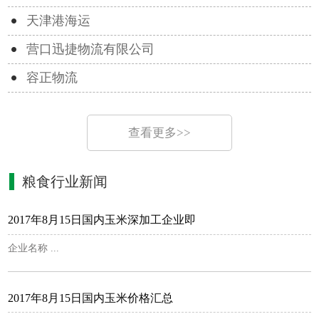
天津港海运
营口迅捷物流有限公司
容正物流
查看更多>>
粮食行业新闻
2017年8月15日国内玉米深加工企业即
企业名称 ...
2017年8月15日国内玉米价格汇总