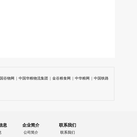
国谷物网
|
中国华粮物流集团
|
金谷粮食网
|
中华粮网
|
中国铁路
信息
企业简介
联系我们
息
公司简介
联系我们