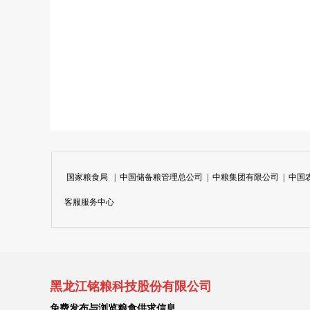
国家粮食局
|
中国储备粮管理总公司
|
中粮集团有限公司
|
中国
客服服务中心
黑龙江铭粮科技股份有限公司
免费发布与浏览粮食供求信息