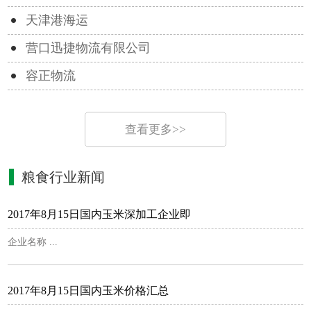
天津港海运
营口迅捷物流有限公司
容正物流
查看更多>>
粮食行业新闻
2017年8月15日国内玉米深加工企业即
企业名称 ...
2017年8月15日国内玉米价格汇总