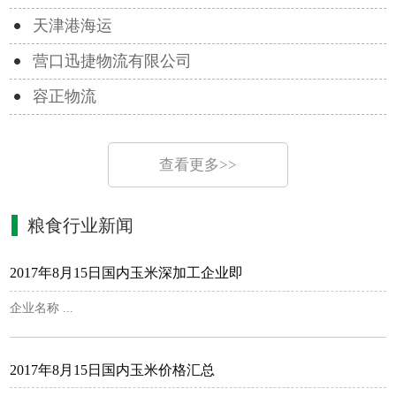
天津港海运
营口迅捷物流有限公司
容正物流
查看更多>>
粮食行业新闻
2017年8月15日国内玉米深加工企业即
企业名称 ...
2017年8月15日国内玉米价格汇总