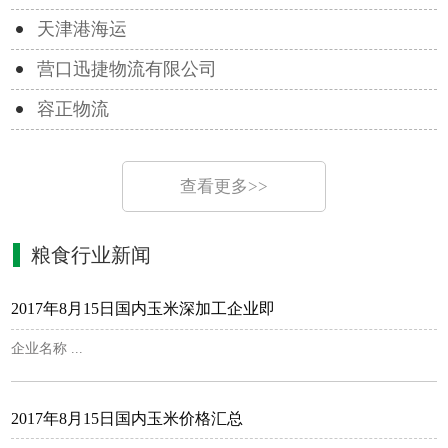
天津港海运
营口迅捷物流有限公司
容正物流
查看更多>>
粮食行业新闻
2017年8月15日国内玉米深加工企业即
企业名称 ...
2017年8月15日国内玉米价格汇总