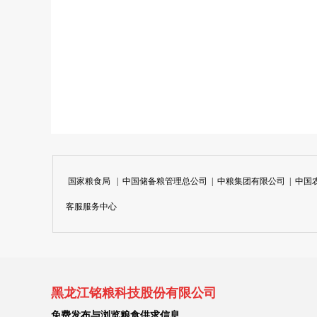
国家粮食局
|
中国储备粮管理总公司
|
中粮集团有限公司
|
中国
客服服务中心
黑龙江铭粮科技股份有限公司
免费发布与浏览粮食供求信息