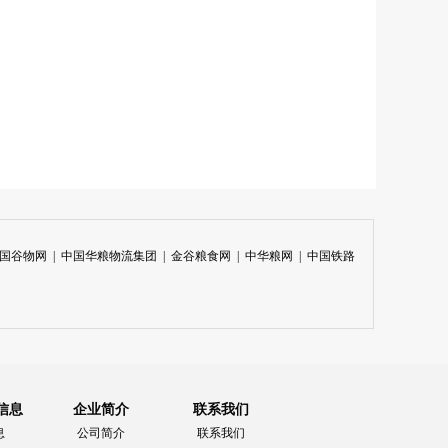
国谷物网
|
中国华粮物流集团
|
金谷粮食网
|
中华粮网
|
中国铁路
信息
企业简介
联系我们
息
公司简介
联系我们