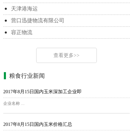
天津港海运
营口迅捷物流有限公司
容正物流
查看更多>>
粮食行业新闻
2017年8月15日国内玉米深加工企业即
企业名称 ...
2017年8月15日国内玉米价格汇总