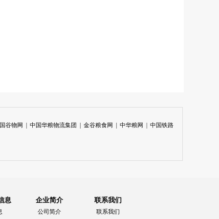
国谷物网
|
中国华粮物流集团
|
金谷粮食网
|
中华粮网
|
中国铁路
信息
企业简介
联系我们
息
公司简介
联系我们