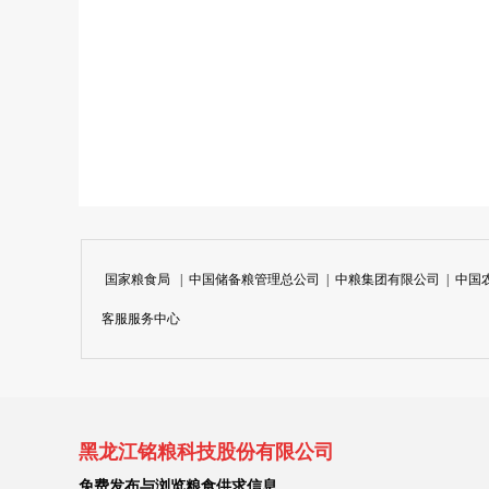
国家粮食局
|
中国储备粮管理总公司
|
中粮集团有限公司
|
中国
客服服务中心
黑龙江铭粮科技股份有限公司
免费发布与浏览粮食供求信息