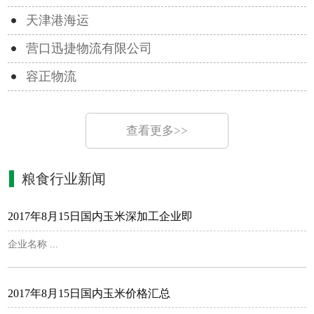
天津港海运
营口迅捷物流有限公司
容正物流
查看更多>>
粮食行业新闻
2017年8月15日国内玉米深加工企业即
企业名称 ...
2017年8月15日国内玉米价格汇总