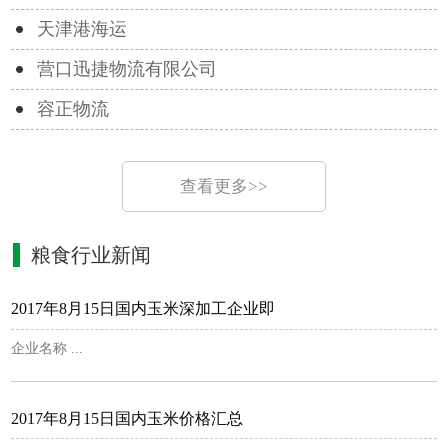
天津港海运
营口迅捷物流有限公司
容正物流
查看更多>>
粮食行业新闻
2017年8月15日国内玉米深加工企业即
企业名称 ...
2017年8月15日国内玉米价格汇总