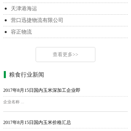
天津港海运
营口迅捷物流有限公司
容正物流
查看更多>>
粮食行业新闻
2017年8月15日国内玉米深加工企业即
企业名称 ...
2017年8月15日国内玉米价格汇总