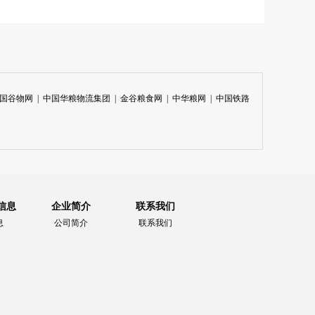
国谷物网
|
中国华粮物流集团
|
金谷粮食网
|
中华粮网
|
中国铁路
信息
企业简介
联系我们
息
公司简介
联系我们