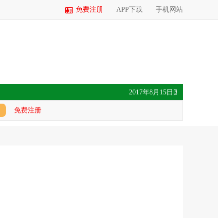
免费注册
APP下载
手机网站
2017年8月15日国内玉米价格汇
免费注册