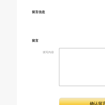
留言信息
留言
填写内容