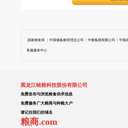
国家粮食局
|
中国储备粮管理总公司
|
中粮集团有限公司
|
中国
客服服务中心
黑龙江铭粮科技股份有限公司
免费发布与浏览粮食供求信息
免费服务广大粮商与种粮大户
请记住我们的域名
粮商.com