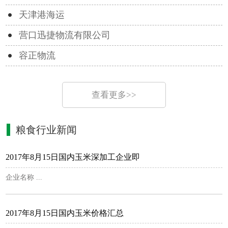
天津港海运
营口迅捷物流有限公司
容正物流
查看更多>>
粮食行业新闻
2017年8月15日国内玉米深加工企业即
企业名称 ...
2017年8月15日国内玉米价格汇总