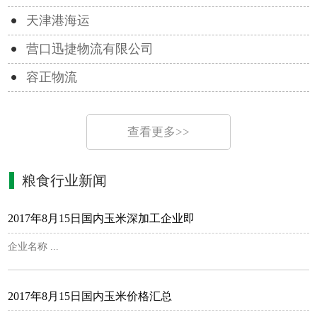
天津港海运
营口迅捷物流有限公司
容正物流
查看更多>>
粮食行业新闻
2017年8月15日国内玉米深加工企业即
企业名称 ...
2017年8月15日国内玉米价格汇总