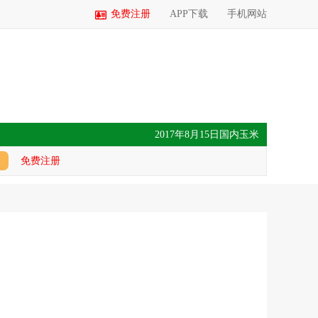
免费注册
APP下载
手机网站
2017年8月15日国内玉米价格汇总
免费注册