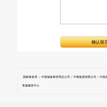
国家粮食局
|
中国储备粮管理总公司
|
中粮集团有限公司
|
中国
客服服务中心