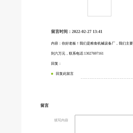
留言时间：2022-02-27 13:41
内容：你好老板！我们是粮食机械设备厂，我们主要
到六万元，联系电话:13027697161
回复：
回复此留言
留言
填写内容