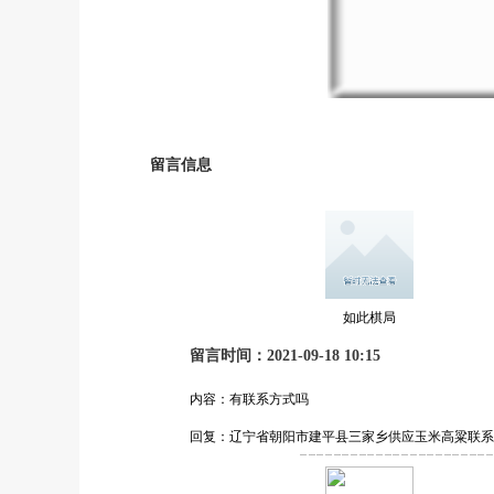
留言信息
如此棋局
留言时间：2021-09-18 10:15
内容：有联系方式吗
回复：辽宁省朝阳市建平县三家乡供应玉米高粱联系电话1