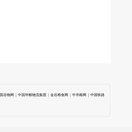
国谷物网
|
中国华粮物流集团
|
金谷粮食网
|
中华粮网
|
中国铁路