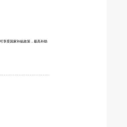
块可享受国家补贴政策，最高补助