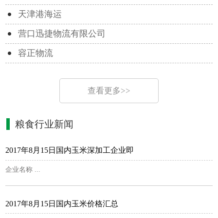
天津港海运
营口迅捷物流有限公司
容正物流
查看更多>>
粮食行业新闻
2017年8月15日国内玉米深加工企业即
企业名称 ...
2017年8月15日国内玉米价格汇总