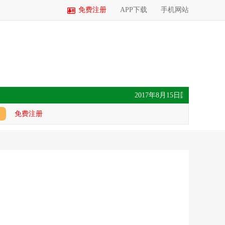
免费注册
APP下载
手机网站
2017年8月15日国内玉米价格汇
免费注册