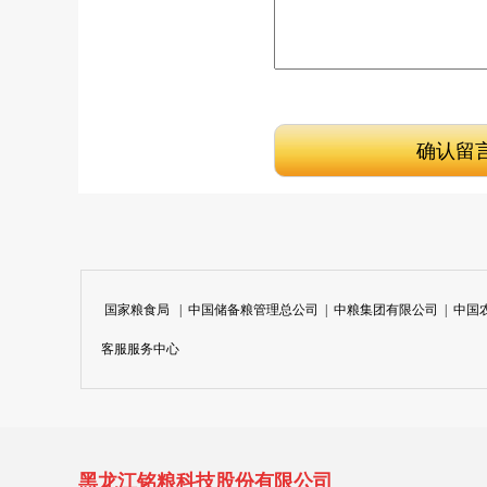
国家粮食局
|
中国储备粮管理总公司
|
中粮集团有限公司
|
中国
客服服务中心
黑龙江铭粮科技股份有限公司