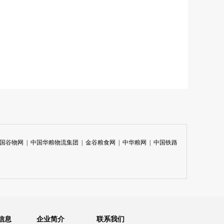
国谷物网
|
中国华粮物流集团
|
金谷粮食网
|
中华粮网
|
中国铁路
信息
企业简介
联系我们