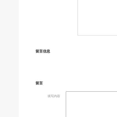
留言信息
留言
填写内容