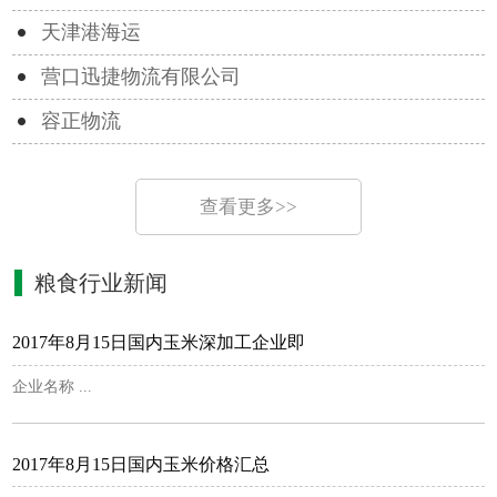
天津港海运
营口迅捷物流有限公司
容正物流
查看更多>>
粮食行业新闻
2017年8月15日国内玉米深加工企业即
企业名称 ...
2017年8月15日国内玉米价格汇总