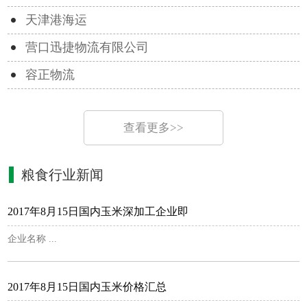
天津港海运
营口迅捷物流有限公司
容正物流
查看更多>>
粮食行业新闻
2017年8月15日国内玉米深加工企业即
企业名称 ...
2017年8月15日国内玉米价格汇总