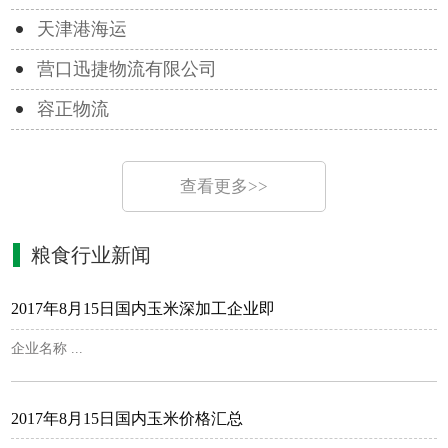
天津港海运
营口迅捷物流有限公司
容正物流
查看更多>>
粮食行业新闻
2017年8月15日国内玉米深加工企业即
企业名称 ...
2017年8月15日国内玉米价格汇总