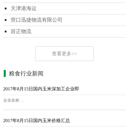
天津港海运
营口迅捷物流有限公司
容正物流
查看更多>>
粮食行业新闻
2017年8月15日国内玉米深加工企业即
企业名称 ...
2017年8月15日国内玉米价格汇总