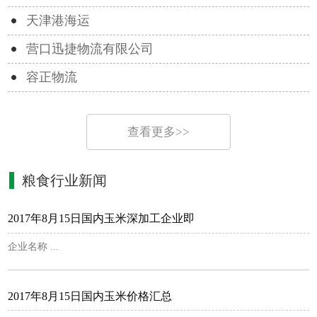
天津港海运
营口迅捷物流有限公司
容正物流
查看更多>>
粮食行业新闻
2017年8月15日国内玉米深加工企业即
企业名称 ...
2017年8月15日国内玉米价格汇总